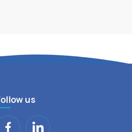
Follow us