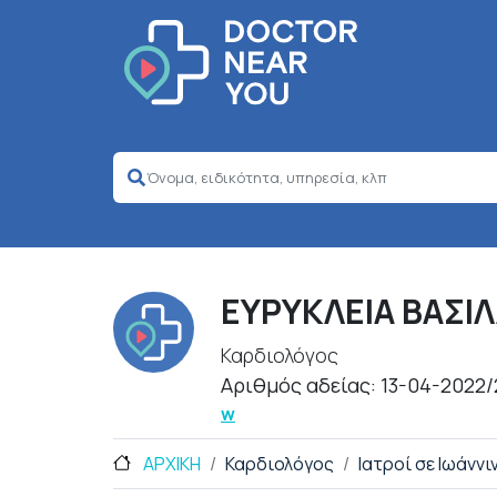
ΕΥΡΥΚΛΕΙΑ ΒΑΣΙ
Καρδιολόγος
Αριθμός αδείας: 13-04-2022/
w
ΑΡΧΙΚΗ
Καρδιολόγος
Ιατροί σε Ιωάννι