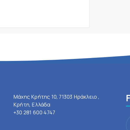
Μάχης Κρήτης 10, 71303 Ηράκλειο ,
Κρήτη, Ελλάδα
+30 281 600 4747