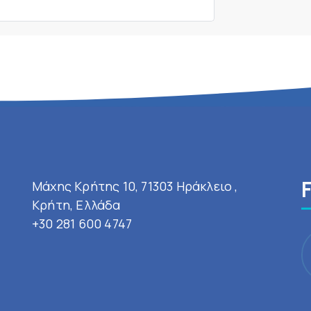
Μάχης Κρήτης 10, 71303 Ηράκλειο ,
Κρήτη, Ελλάδα
+30 281 600 4747