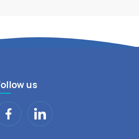
Follow us