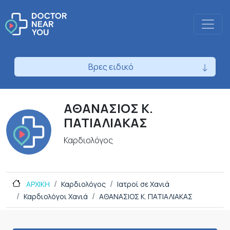
Βρες ειδικό
ΑΘΑΝΑΣΙΟΣ Κ.
ΠΑΤΙΑΛΙΑΚΑΣ
Καρδιολόγος
ΑΡΧΙΚΗ
Καρδιολόγος
Ιατροί σε Χανιά
Καρδιολόγοι Χανιά
ΑΘΑΝΑΣΙΟΣ Κ. ΠΑΤΙΑΛΙΑΚΑΣ