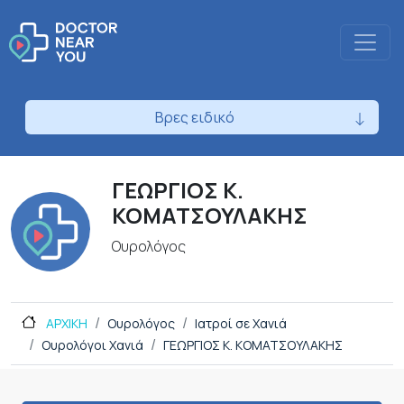
Βρες ειδικό
ΓΕΩΡΓΙΟΣ Κ.
ΚΟΜΑΤΣΟΥΛΑΚΗΣ
Ουρολόγος
ΑΡΧΙΚΗ
Ουρολόγος
Ιατροί σε Χανιά
Ουρολόγοι Χανιά
ΓΕΩΡΓΙΟΣ Κ. ΚΟΜΑΤΣΟΥΛΑΚΗΣ