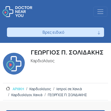
Βρες ειδικό
ΓΕΩΡΓΙΟΣ Π. ΣΟΛΙΔΑΚΗΣ
Καρδιολόγος
ΑΡΧΙΚΗ
Καρδιολόγος
Ιατροί σε Χανιά
Καρδιολόγοι Χανιά
ΓΕΩΡΓΙΟΣ Π. ΣΟΛΙΔΑΚΗΣ