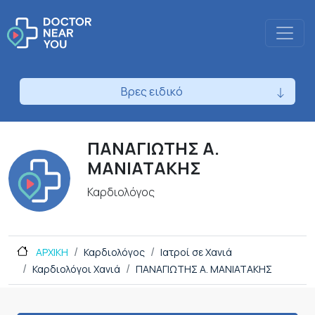
Βρες ειδικό
ΠΑΝΑΓΙΩΤΗΣ Α.
ΜΑΝΙΑΤΑΚΗΣ
Καρδιολόγος
ΑΡΧΙΚΗ
Καρδιολόγος
Ιατροί σε Χανιά
Καρδιολόγοι Χανιά
ΠΑΝΑΓΙΩΤΗΣ Α. ΜΑΝΙΑΤΑΚΗΣ