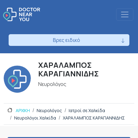
Βρες ειδικό
ΧΑΡΑΛΑΜΠΟΣ
ΚΑΡΑΓΙΑΝΝΙΔΗΣ
Νευρολόγος
ΑΡΧΙΚΗ
Νευρολόγος
Ιατροί σε Χαλκίδα
Νευρολόγοι Χαλκίδα
ΧΑΡΑΛΑΜΠΟΣ ΚΑΡΑΓΙΑΝΝΙΔΗΣ