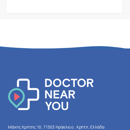
Μάχης Κρήτης 10, 71303 Ηράκλειο , Κρήτη, Ελλάδα