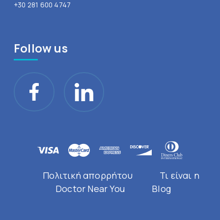
+30 281 600 4747
Follow us
Πολιτική απορρήτου
Τι είναι η
Doctor Near You
Blog