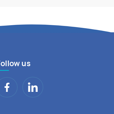
Follow us