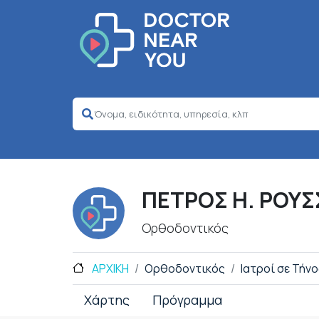
ΠΕΤΡΟΣ Η. ΡΟΥ
Ορθοδοντικός
ΑΡΧΙΚΗ
Ορθοδοντικός
Ιατροί σε Τήν
Χάρτης
Πρόγραμμα