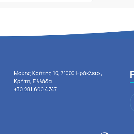
Μάχης Κρήτης 10, 71303 Ηράκλειο ,
Κρήτη, Ελλάδα
+30 281 600 4747