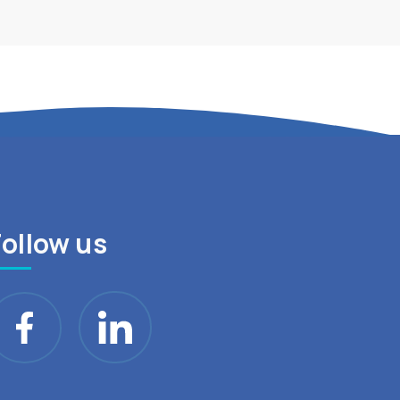
Follow us