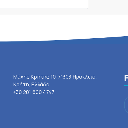
Μάχης Κρήτης 10, 71303 Ηράκλειο ,
Κρήτη, Ελλάδα
+30 281 600 4747