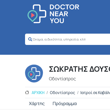
ΣΩΚΡΑΤΗΣ ΔΟΥΣ
Οδοντίατρος
ΑΡΧΙΚΗ
Οδοντίατρος
Ιατροί σε Καβάλ
Χάρτης
Πρόγραμμα