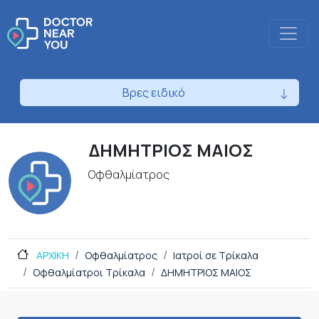
Βρες ειδικό
ΔΗΜΗΤΡΙΟΣ ΜΑΙΟΣ
Οφθαλμίατρος
ΑΡΧΙΚΗ
Οφθαλμίατρος
Ιατροί σε Τρίκαλα
Οφθαλμίατροι Τρίκαλα
ΔΗΜΗΤΡΙΟΣ ΜΑΙΟΣ