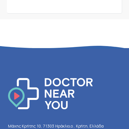
Μάχης Κρήτης 10, 71303 Ηράκλειο , Κρήτη, Ελλάδα