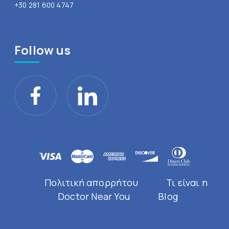
+30 281 600 4747
Follow us
Πολιτική απορρήτου
Τι είναι η
Doctor Near You
Blog