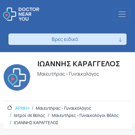
Βρες ειδικό
ΙΩΑΝΝΗΣ ΚΑΡΑΓΓΕΛΟΣ
Μαιευτήρας - Γυναικολόγος
ΑΡΧΙΚΗ
Μαιευτήρας - Γυναικολόγος
Ιατροί σε Βόλος
Μαιευτήρες - Γυναικολόγοι Βόλος
ΙΩΑΝΝΗΣ ΚΑΡΑΓΓΕΛΟΣ