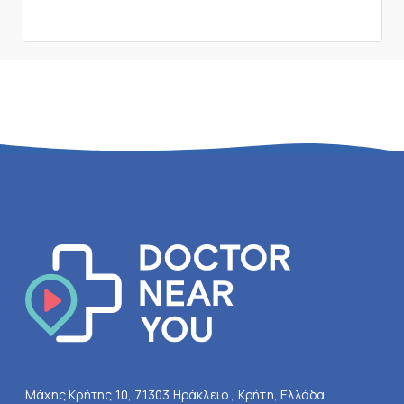
Μάχης Κρήτης 10, 71303 Ηράκλειο , Κρήτη, Ελλάδα