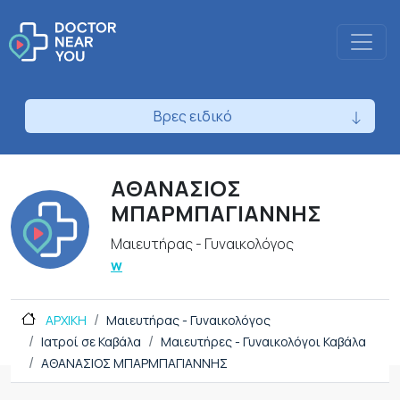
Βρες ειδικό
ΑΘΑΝΑΣΙΟΣ
ΜΠΑΡΜΠΑΓΙΑΝΝΗΣ
Μαιευτήρας - Γυναικολόγος
w
ΑΡΧΙΚΗ
Μαιευτήρας - Γυναικολόγος
Ιατροί σε Καβάλα
Μαιευτήρες - Γυναικολόγοι Καβάλα
ΑΘΑΝΑΣΙΟΣ ΜΠΑΡΜΠΑΓΙΑΝΝΗΣ