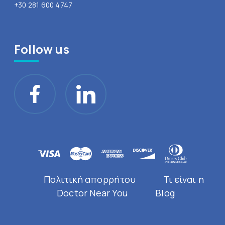
+30 281 600 4747
Follow us
Πολιτική απορρήτου
Τι είναι η
Doctor Near You
Blog