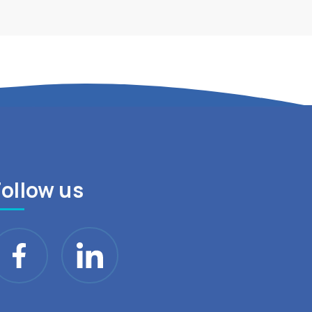
Follow us