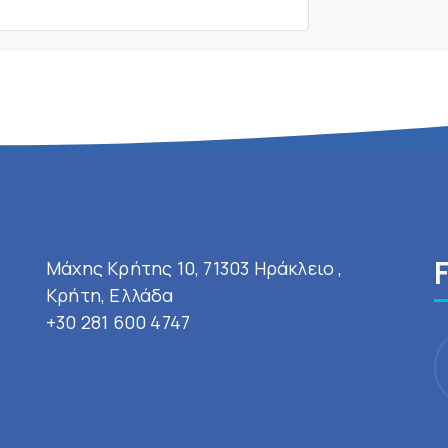
Μάχης Κρήτης 10, 71303 Ηράκλειο ,
Κρήτη, Ελλάδα
+30 281 600 4747