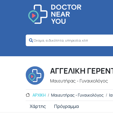
ΑΓΓΕΛΙΚΗ ΓΕΡΕΝ
Μαιευτήρας - Γυναικολόγος
ΑΡΧΙΚΗ
Μαιευτήρας - Γυναικολόγος
Ι
Χάρτης
Πρόγραμμα