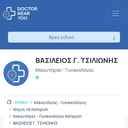
Βρες ειδικό
ΒΑΣΙΛΕΙΟΣ Γ. ΤΣΙΛΙΩΝΗΣ
Μαιευτήρας - Γυναικολόγος
w
ΑΡΧΙΚΗ
Μαιευτήρας - Γυναικολόγος
Ιατροί σε Κατερίνη
Μαιευτήρες - Γυναικολόγοι Κατερίνη
ΒΑΣΙΛΕΙΟΣ Γ. ΤΣΙΛΙΩΝΗΣ