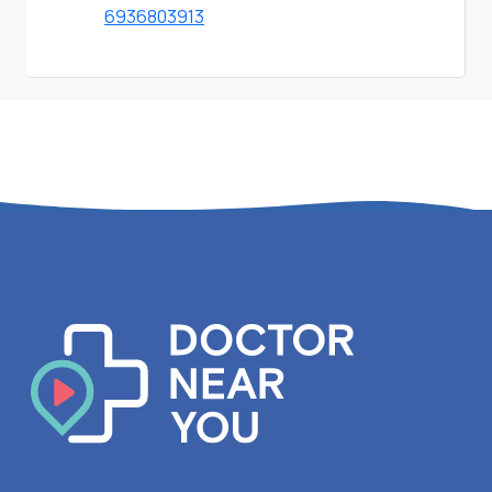
6936803913