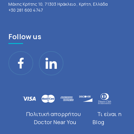
Μάχης Κρήτης 10, 71303 Ηράκλειο , Κρήτη, Ελλάδα
+30 281 600 4747
Follow us
Πολιτική απορρήτου
Τι είναι η
Doctor Near You
Blog