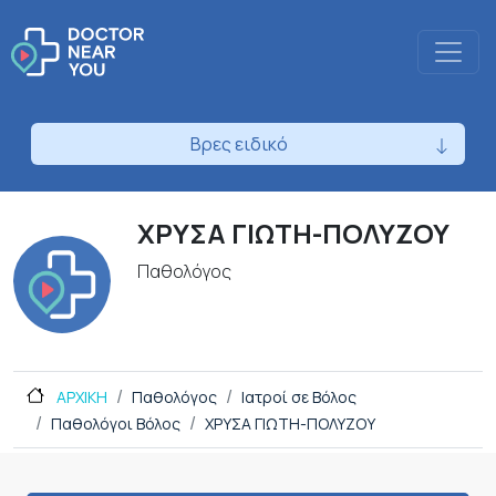
Βρες ειδικό
ΧΡΥΣΑ ΓΙΩΤΗ-ΠΟΛΥΖΟΥ
Παθολόγος
ΑΡΧΙΚΗ
Παθολόγος
Ιατροί σε Βόλος
Παθολόγοι Βόλος
ΧΡΥΣΑ ΓΙΩΤΗ-ΠΟΛΥΖΟΥ