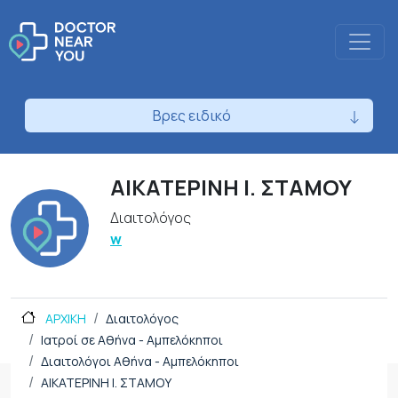
Βρες ειδικό
ΑΙΚΑΤΕΡΙΝΗ Ι. ΣΤΑΜΟΥ
Διαιτολόγος
w
ΑΡΧΙΚΗ
Διαιτολόγος
Ιατροί σε Αθήνα - Αμπελόκηποι
Διαιτολόγοι Αθήνα - Αμπελόκηποι
ΑΙΚΑΤΕΡΙΝΗ Ι. ΣΤΑΜΟΥ