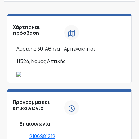
Χάρτης και
πρόσβαση
Λαρισης 30, Αθηνα - Αμπελοκηποι
11524, Νομός Αττικής
Πρόγραμμα και
επικοινωνία
Επικοινωνία
2106981212