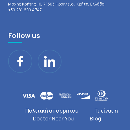
Μάχης Κρήτης 10, 71303 Ηράκλειο , Κρήτη, Ελλάδα
+30 281 600 4747
Follow us
Πολιτική απορρήτου
Τι είναι η
Doctor Near You
Blog