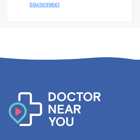
6945699661