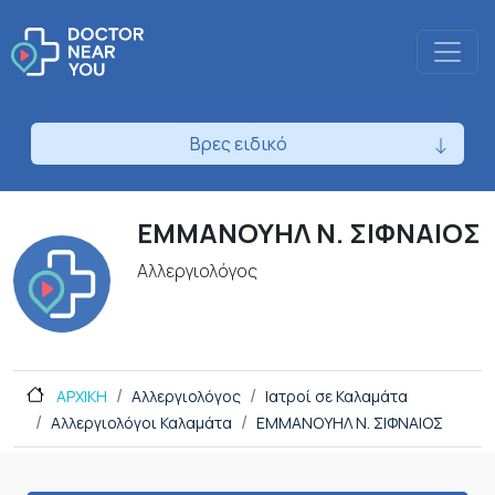
Βρες ειδικό
ΕΜΜΑΝΟΥΗΛ Ν. ΣΙΦΝΑΙΟΣ
Αλλεργιολόγος
ΑΡΧΙΚΗ
Αλλεργιολόγος
Ιατροί σε Καλαμάτα
Αλλεργιολόγοι Καλαμάτα
ΕΜΜΑΝΟΥΗΛ Ν. ΣΙΦΝΑΙΟΣ