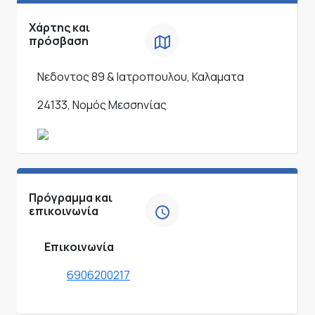
Χάρτης και
πρόσβαση
Νεδοντος 89 & Ιατροπουλου, Καλαματα
24133, Νομός Μεσσηνίας
Πρόγραμμα και
επικοινωνία
Επικοινωνία
6906200217