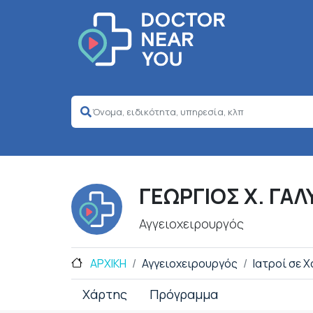
ΓΕΩΡΓΙΟΣ Χ. ΓΑ
Αγγειοχειρουργός
ΑΡΧΙΚΗ
Αγγειοχειρουργός
Ιατροί σε 
Χάρτης
Πρόγραμμα