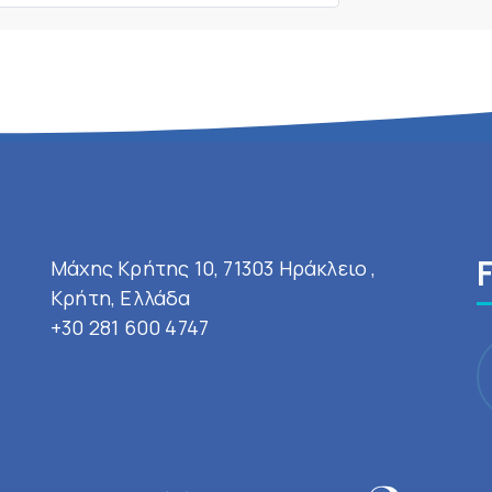
Μάχης Κρήτης 10, 71303 Ηράκλειο ,
Κρήτη, Ελλάδα
+30 281 600 4747