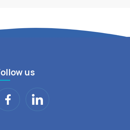
Follow us