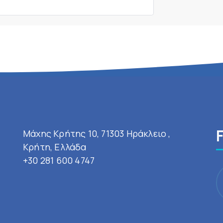
Μάχης Κρήτης 10, 71303 Ηράκλειο ,
Κρήτη, Ελλάδα
+30 281 600 4747