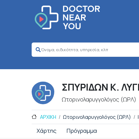
ΣΠΥΡΙΔΩΝ Κ. ΛΥ
Ωτορινολαρυγγολόγος (ΩΡΛ)
ΑΡΧΙΚΗ
Ωτορινολαρυγγολόγος (ΩΡΛ)
Χάρτης
Πρόγραμμα