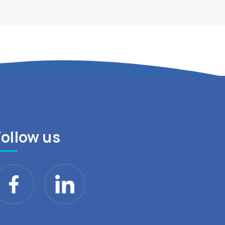
Follow us