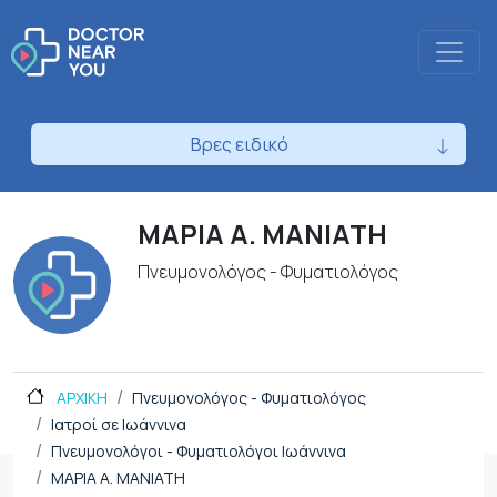
Βρες ειδικό
ΜΑΡΙΑ Α. ΜΑΝΙΑΤΗ
Πνευμονολόγος - Φυματιολόγος
ΑΡΧΙΚΗ
Πνευμονολόγος - Φυματιολόγος
Ιατροί σε Ιωάννινα
Πνευμονολόγοι - Φυματιολόγοι Ιωάννινα
ΜΑΡΙΑ Α. ΜΑΝΙΑΤΗ