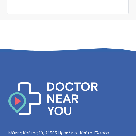
Μάχης Κρήτης 10, 71303 Ηράκλειο , Κρήτη, Ελλάδα