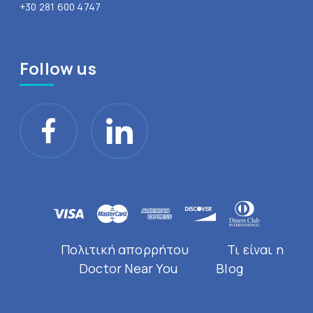
+30 281 600 4747
Follow us
Πολιτική απορρήτου
Τι είναι η
Doctor Near You
Blog