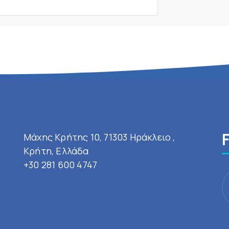
Μάχης Κρήτης 10, 71303 Ηράκλειο ,
Κρήτη, Ελλάδα
+30 281 600 4747