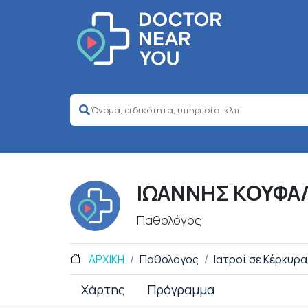
ΙΩΑΝΝΗΣ ΚΟΥΦΑ
Παθολόγος
ΑΡΧΙΚΗ
Παθολόγος
Ιατροί σε Κέρκυρα
Χάρτης
Πρόγραμμα