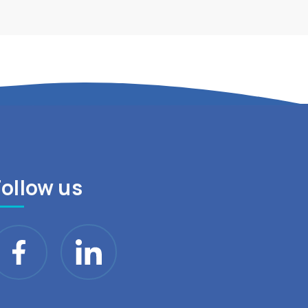
Follow us