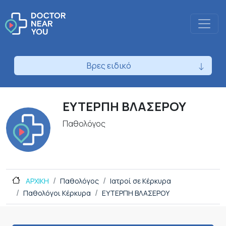
Βρες ειδικό
ΕΥΤΕΡΠΗ ΒΛΑΣΕΡΟΥ
Παθολόγος
ΑΡΧΙΚΗ
Παθολόγος
Ιατροί σε Κέρκυρα
Παθολόγοι Κέρκυρα
ΕΥΤΕΡΠΗ ΒΛΑΣΕΡΟΥ