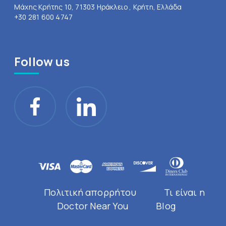
Μάχης Κρήτης 10, 71303 Ηράκλειο , Κρήτη, Ελλάδα
+30 281 600 4747
Follow us
Πολιτική απορρήτου
Τι είναι η
Doctor Near You
Blog