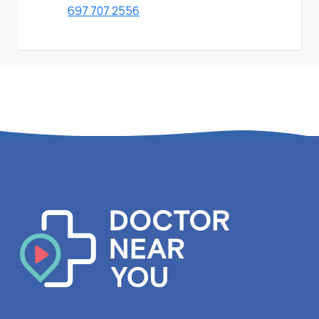
697 707 2556