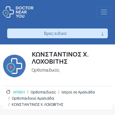
Βρες ειδικό
ΚΩΝΣΤΑΝΤΙΝΟΣ Χ.
ΛΟΧΟΒΙΤΗΣ
Ορθοπαιδικός
ΑΡΧΙΚΗ
Ορθοπαιδικός
Ιατροί σε Αμαλιάδα
Ορθοπαιδικοί Αμαλιάδα
ΚΩΝΣΤΑΝΤΙΝΟΣ Χ. ΛΟΧΟΒΙΤΗΣ