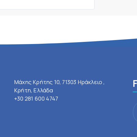
Μάχης Κρήτης 10, 71303 Ηράκλειο ,
Κρήτη, Ελλάδα
+30 281 600 4747