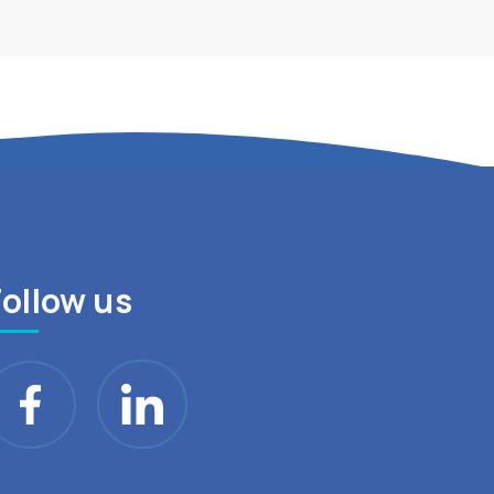
Follow us