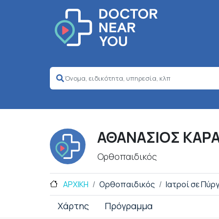
ΑΘΑΝΑΣΙΟΣ ΚΑΡ
Ορθοπαιδικός
ΑΡΧΙΚΗ
Ορθοπαιδικός
Ιατροί σε Πύρ
Χάρτης
Πρόγραμμα