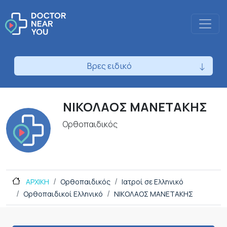
Βρες ειδικό
ΝΙΚΟΛΑΟΣ ΜΑΝΕΤΑΚΗΣ
Ορθοπαιδικός
ΑΡΧΙΚΗ
Ορθοπαιδικός
Ιατροί σε Ελληνικό
Ορθοπαιδικοί Ελληνικό
ΝΙΚΟΛΑΟΣ ΜΑΝΕΤΑΚΗΣ