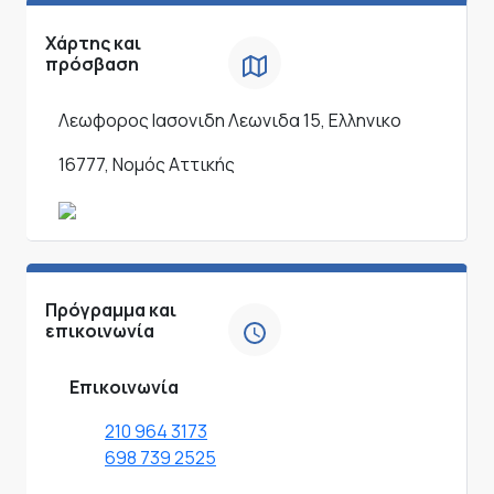
Χάρτης και
πρόσβαση
Λεωφορος Ιασονιδη Λεωνιδα 15, Ελληνικο
16777, Νομός Αττικής
Πρόγραμμα και
επικοινωνία
Επικοινωνία
210 964 3173
698 739 2525