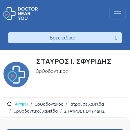
Βρες ειδικό
ΣΤΑΥΡΟΣ Ι. ΣΦΥΡΙΔΗΣ
Ορθοδοντικός
ΑΡΧΙΚΗ
Ορθοδοντικός
Ιατροί σε Χαλκίδα
Ορθοδοντικοί Χαλκίδα
ΣΤΑΥΡΟΣ Ι. ΣΦΥΡΙΔΗΣ