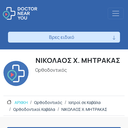
Βρες ειδικό
ΝΙΚΟΛΑΟΣ Χ. ΜΗΤΡΑΚΑΣ
Ορθοδοντικός
ΑΡΧΙΚΗ
Ορθοδοντικός
Ιατροί σε Καβάλα
Ορθοδοντικοί Καβάλα
ΝΙΚΟΛΑΟΣ Χ. ΜΗΤΡΑΚΑΣ