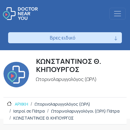
Βρες ειδικό
ΚΩΝΣΤΑΝΤΙΝΟΣ Θ.
ΚΗΠΟΥΡΓΟΣ
Ωτορινολαρυγγολόγος (ΩΡΛ)
ΑΡΧΙΚΗ
Ωτορινολαρυγγολόγος (ΩΡΛ)
Ιατροί σε Πάτρα
Ωτορινολαρυγγολόγοι (ΩΡΛ) Πάτρα
ΚΩΝΣΤΑΝΤΙΝΟΣ Θ. ΚΗΠΟΥΡΓΟΣ