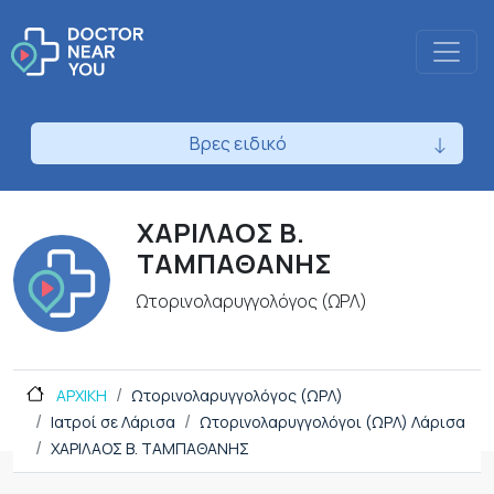
Βρες ειδικό
ΧΑΡΙΛΑΟΣ Β.
ΤΑΜΠΑΘΑΝΗΣ
Ωτορινολαρυγγολόγος (ΩΡΛ)
ΑΡΧΙΚΗ
Ωτορινολαρυγγολόγος (ΩΡΛ)
Ιατροί σε Λάρισα
Ωτορινολαρυγγολόγοι (ΩΡΛ) Λάρισα
ΧΑΡΙΛΑΟΣ Β. ΤΑΜΠΑΘΑΝΗΣ