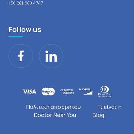
+30 281 600 4747
Follow us
Πολιτική απορρήτου
Τι είναι η
Doctor Near You
Blog