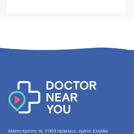
Μάχης Κρήτης 10, 71303 Ηράκλειο , Κρήτη, Ελλάδα