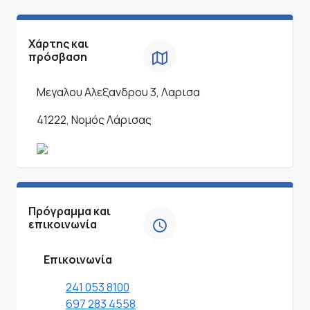
Χάρτης και
πρόσβαση
Μεγαλου Αλεξανδρου 3, Λαρισα
41222, Νομός Λάρισας
Πρόγραμμα και
επικοινωνία
Επικοινωνία
241 053 8100
697 283 4558