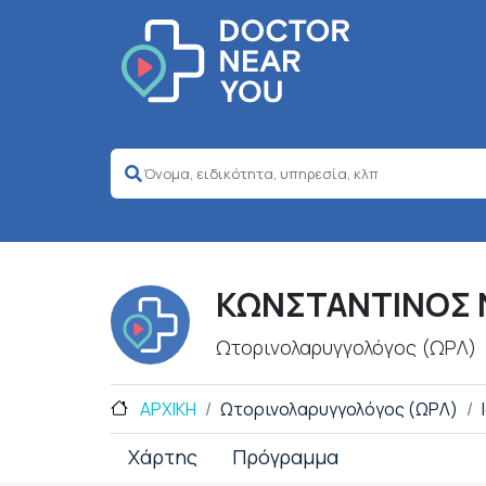
ΚΩΝΣΤΑΝΤΙΝΟΣ 
Ωτορινολαρυγγολόγος (ΩΡΛ)
ΑΡΧΙΚΗ
Ωτορινολαρυγγολόγος (ΩΡΛ)
Χάρτης
Πρόγραμμα