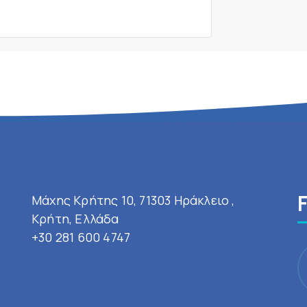
Μάχης Κρήτης 10, 71303 Ηράκλειο ,
Κρήτη, Ελλάδα
+30 281 600 4747