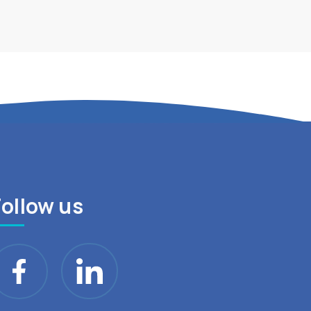
Follow us