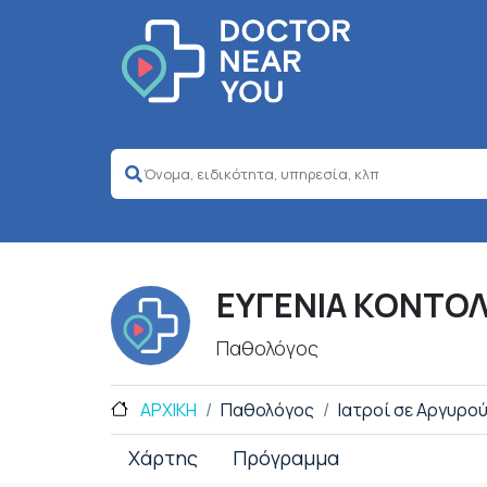
ΕΥΓΕΝΙΑ ΚΟΝΤΟ
Παθολόγος
ΑΡΧΙΚΗ
Παθολόγος
Ιατροί σε Αργυρο
Χάρτης
Πρόγραμμα