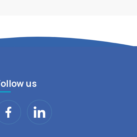
Follow us