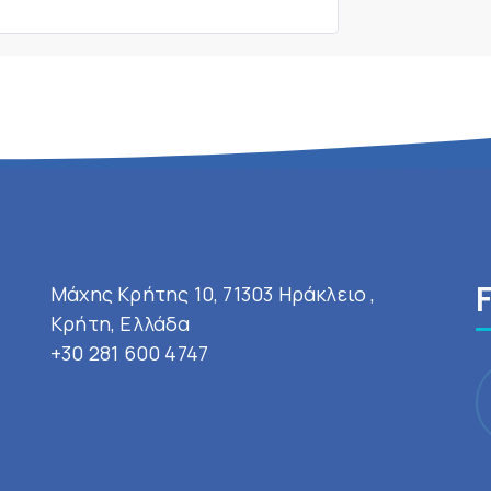
Μάχης Κρήτης 10, 71303 Ηράκλειο ,
Κρήτη, Ελλάδα
+30 281 600 4747