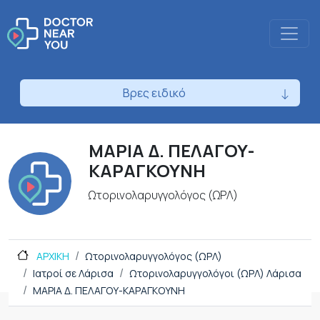
Βρες ειδικό
ΜΑΡΙΑ Δ. ΠΕΛΑΓΟΥ-
ΚΑΡΑΓΚΟΥΝΗ
Ωτορινολαρυγγολόγος (ΩΡΛ)
ΑΡΧΙΚΗ
Ωτορινολαρυγγολόγος (ΩΡΛ)
Ιατροί σε Λάρισα
Ωτορινολαρυγγολόγοι (ΩΡΛ) Λάρισα
ΜΑΡΙΑ Δ. ΠΕΛΑΓΟΥ-ΚΑΡΑΓΚΟΥΝΗ