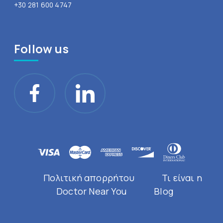
+30 281 600 4747
Follow us
Πολιτική απορρήτου
Τι είναι η
Doctor Near You
Blog