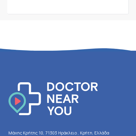
Μάχης Κρήτης 10, 71303 Ηράκλειο , Κρήτη, Ελλάδα