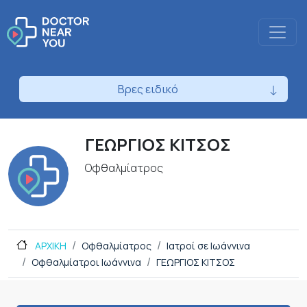
Βρες ειδικό
ΓΕΩΡΓΙΟΣ ΚΙΤΣΟΣ
Οφθαλμίατρος
ΑΡΧΙΚΗ
Οφθαλμίατρος
Ιατροί σε Ιωάννινα
Οφθαλμίατροι Ιωάννινα
ΓΕΩΡΓΙΟΣ ΚΙΤΣΟΣ