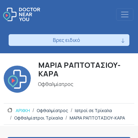
Βρες ειδικό
ΜΑΡΙΑ ΡΑΠΤΟΤΑΣΙΟΥ-
ΚΑΡΑ
Οφθαλμίατρος
ΑΡΧΙΚΗ
Οφθαλμίατρος
Ιατροί σε Τρίκαλα
Οφθαλμίατροι Τρίκαλα
ΜΑΡΙΑ ΡΑΠΤΟΤΑΣΙΟΥ-ΚΑΡΑ