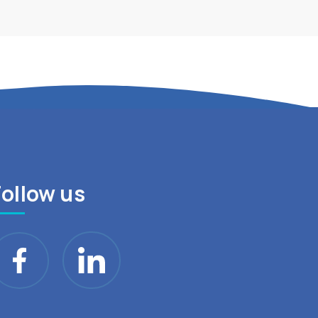
Follow us