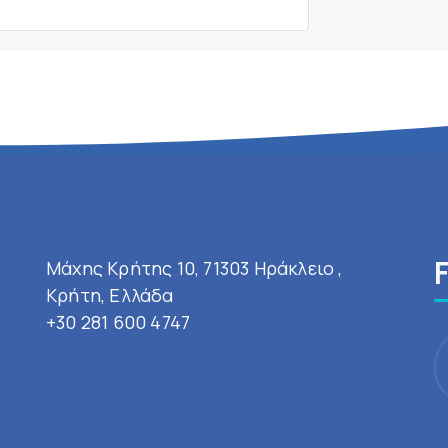
Μάχης Κρήτης 10, 71303 Ηράκλειο ,
Κρήτη, Ελλάδα
+30 281 600 4747