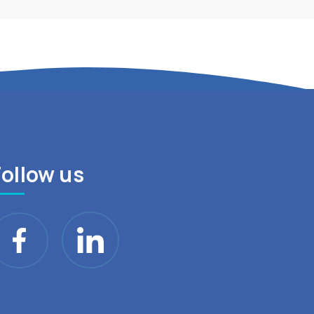
Follow us