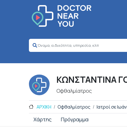
ΚΩΝΣΤΑΝΤΙΝΑ Γ
Οφθαλμίατρος
ΑΡΧΙΚΗ
Οφθαλμίατρος
Ιατροί σε Ιωάν
Χάρτης
Πρόγραμμα