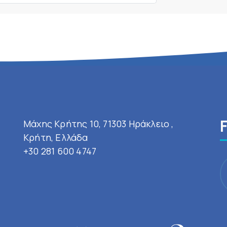
Μάχης Κρήτης 10, 71303 Ηράκλειο ,
Κρήτη, Ελλάδα
+30 281 600 4747