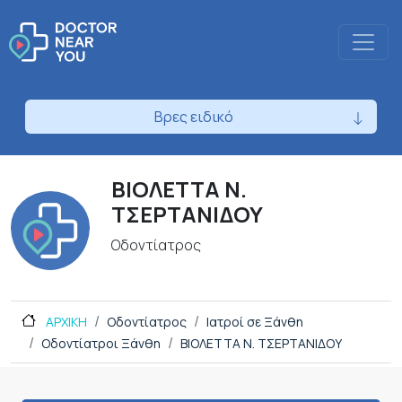
Βρες ειδικό
ΒΙΟΛΕΤΤΑ Ν.
ΤΣΕΡΤΑΝΙΔΟΥ
Οδοντίατρος
ΑΡΧΙΚΗ
Οδοντίατρος
Ιατροί σε Ξάνθη
Οδοντίατροι Ξάνθη
ΒΙΟΛΕΤΤΑ Ν. ΤΣΕΡΤΑΝΙΔΟΥ