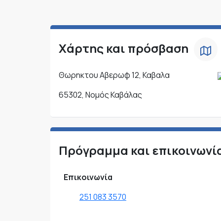
Χάρτης και πρόσβαση
Θωρηκτου Αβερωφ 12, Καβαλα
65302, Νομός Καβάλας
Πρόγραμμα και επικοινωνί
Επικοινωνία
251 083 3570