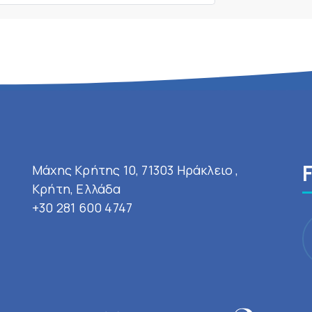
Μάχης Κρήτης 10, 71303 Ηράκλειο ,
Κρήτη, Ελλάδα
+30 281 600 4747