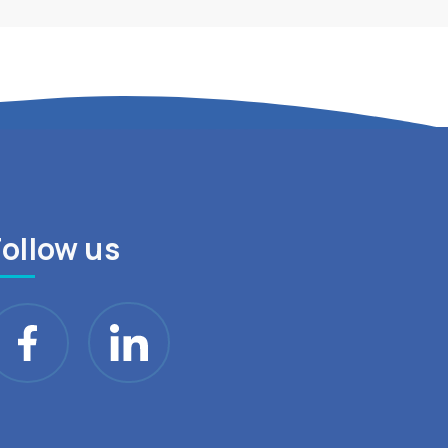
Follow us