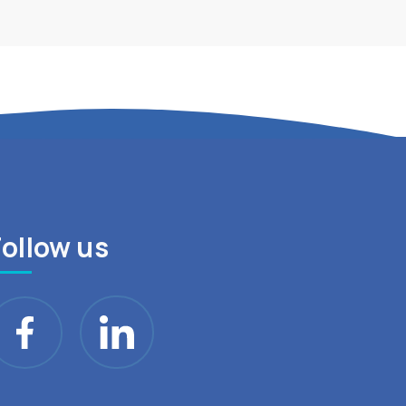
Follow us