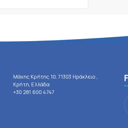
Μάχης Κρήτης 10, 71303 Ηράκλειο ,
Κρήτη, Ελλάδα
+30 281 600 4747