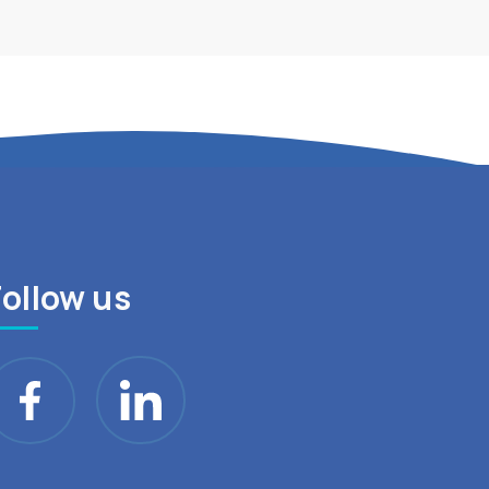
Follow us