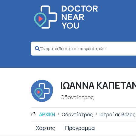
ΙΩΑΝΝΑ ΚΑΠΕΤΑΝ
Οδοντίατρος
ΑΡΧΙΚΗ
Οδοντίατρος
Ιατροί σε Βόλος
Χάρτης
Πρόγραμμα