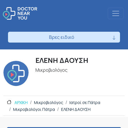
Βρες ειδικό
ΕΛΕΝΗ ΔΑΟΥΣΗ
Μικροβιολόγος
ΑΡΧΙΚΗ
Μικροβιολόγος
Ιατροί σε Πάτρα
Μικροβιολόγοι Πάτρα
ΕΛΕΝΗ ΔΑΟΥΣΗ