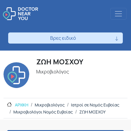
Βρες ειδικό
ΖΩΗ ΜΟΣΧΟΥ
Μικροβιολόγος
ΑΡΧΙΚΗ
Μικροβιολόγος
Ιατροί σε Νομός Ευβοίας
Μικροβιολόγοι Νομός Ευβοίας
ΖΩΗ ΜΟΣΧΟΥ