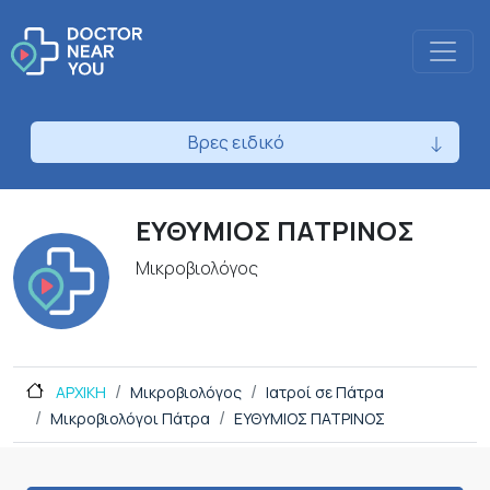
Βρες ειδικό
ΕΥΘΥΜΙΟΣ ΠΑΤΡΙΝΟΣ
Μικροβιολόγος
ΑΡΧΙΚΗ
Μικροβιολόγος
Ιατροί σε Πάτρα
Μικροβιολόγοι Πάτρα
ΕΥΘΥΜΙΟΣ ΠΑΤΡΙΝΟΣ