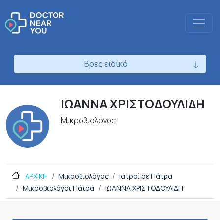
Βρες ειδικό
ΙΩΑΝΝΑ ΧΡΙΣΤΟΔΟΥΛΙΔΗ
Μικροβιολόγος
ΑΡΧΙΚΗ
Μικροβιολόγος
Ιατροί σε Πάτρα
Μικροβιολόγοι Πάτρα
ΙΩΑΝΝΑ ΧΡΙΣΤΟΔΟΥΛΙΔΗ