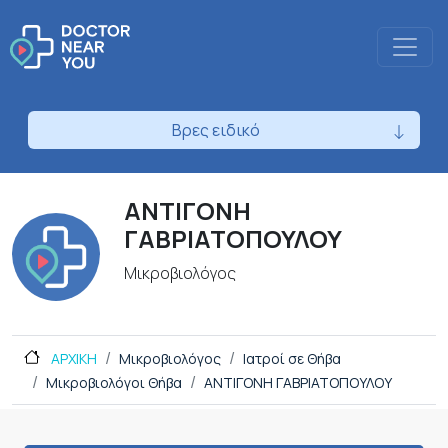
Βρες ειδικό
ΑΝΤΙΓΟΝΗ
ΓΑΒΡΙΑΤΟΠΟΥΛΟΥ
Μικροβιολόγος
ΑΡΧΙΚΗ
Μικροβιολόγος
Ιατροί σε Θήβα
Μικροβιολόγοι Θήβα
ΑΝΤΙΓΟΝΗ ΓΑΒΡΙΑΤΟΠΟΥΛΟΥ