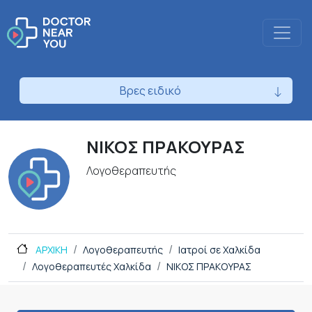
Βρες ειδικό
ΝΙΚΟΣ ΠΡΑΚΟΥΡΑΣ
Λογοθεραπευτής
ΑΡΧΙΚΗ
Λογοθεραπευτής
Ιατροί σε Χαλκίδα
Λογοθεραπευτές Χαλκίδα
ΝΙΚΟΣ ΠΡΑΚΟΥΡΑΣ