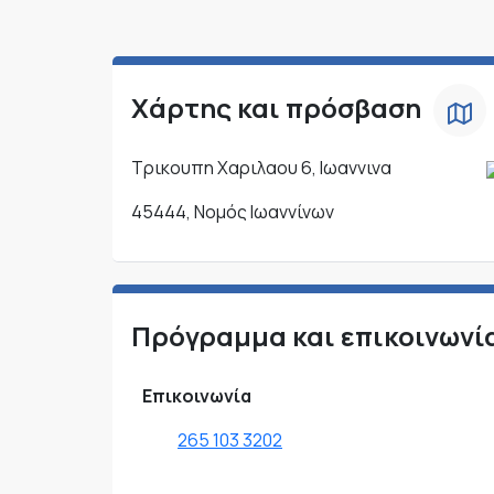
Χάρτης και πρόσβαση
Τρικουπη Χαριλαου 6, Ιωαννινα
45444, Νομός Ιωαννίνων
Πρόγραμμα και επικοινωνί
Επικοινωνία
265 103 3202