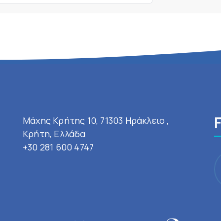
Μάχης Κρήτης 10, 71303 Ηράκλειο ,
Κρήτη, Ελλάδα
+30 281 600 4747