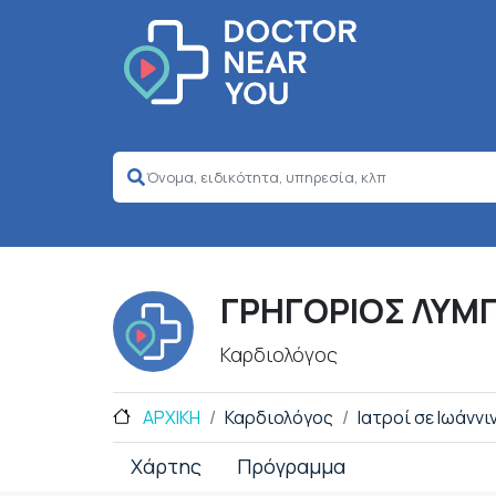
ΓΡΗΓΟΡΙΟΣ ΛΥΜ
Καρδιολόγος
ΑΡΧΙΚΗ
Καρδιολόγος
Ιατροί σε Ιωάννι
Χάρτης
Πρόγραμμα