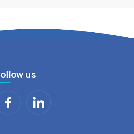
Follow us