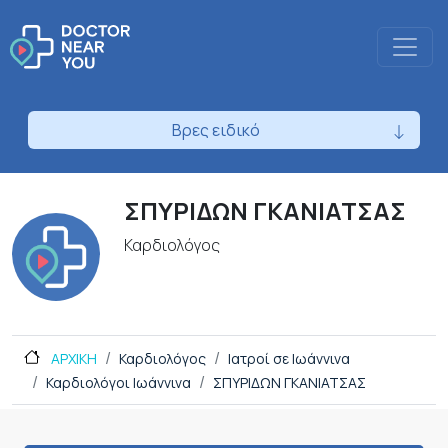
Βρες ειδικό
ΣΠΥΡΙΔΩΝ ΓΚΑΝΙΑΤΣΑΣ
Καρδιολόγος
ΑΡΧΙΚΗ
Καρδιολόγος
Ιατροί σε Ιωάννινα
Καρδιολόγοι Ιωάννινα
ΣΠΥΡΙΔΩΝ ΓΚΑΝΙΑΤΣΑΣ