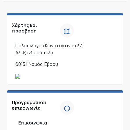
Χάρτης και
πρόσβαση
Παλαιολογου Κωνσταντινου 37,
Αλεξανδρουπολη
68131, Νομός Έβρου
Πρόγραμμα και
επικοινωνία
Επικοινωνία