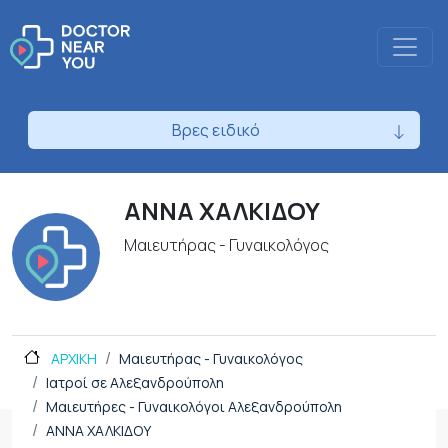
Βρες ειδικό
ΑΝΝΑ ΧΑΛΚΙΔΟΥ
Μαιευτήρας - Γυναικολόγος
ΑΡΧΙΚΗ
Μαιευτήρας - Γυναικολόγος
Ιατροί σε Αλεξανδρούπολη
Μαιευτήρες - Γυναικολόγοι Αλεξανδρούπολη
ΑΝΝΑ ΧΑΛΚΙΔΟΥ