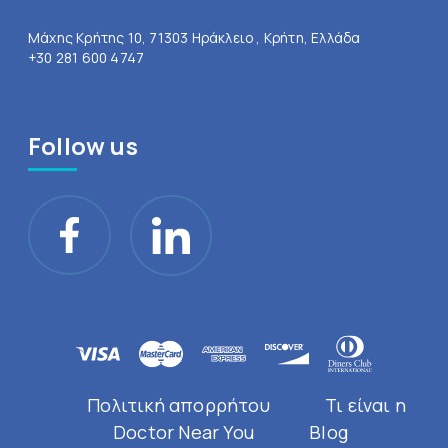
Μάχης Κρήτης 10, 71303 Ηράκλειο , Κρήτη, Ελλάδα
+30 281 600 4747
Follow us
Πολιτική απορρήτου
Τι είναι η
Doctor Near You
Blog